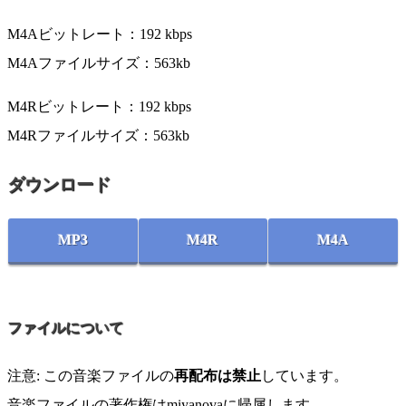
M4Aビットレート：192 kbps
M4Aファイルサイズ：563kb
M4Rビットレート：192 kbps
M4Rファイルサイズ：563kb
ダウンロード
MP3
M4R
M4A
ファイルについて
注意: この音楽ファイルの
再配布は禁止
しています。
音楽ファイルの著作権はmiyanovaに帰属します。