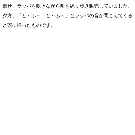
乗せ、ラッパを吹きながら町を練り歩き販売していました。
夕方、「と～ふ～ と～ふ～」とラッパの音が聞こえてくる
と家に帰ったものです。