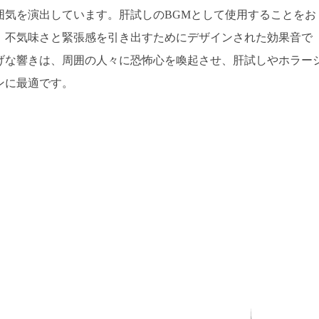
囲気を演出しています。肝試しのBGMとして使用することをお
。不気味さと緊張感を引き出すためにデザインされた効果音で
げな響きは、周囲の人々に恐怖心を喚起させ、肝試しやホラー
ンに最適です。