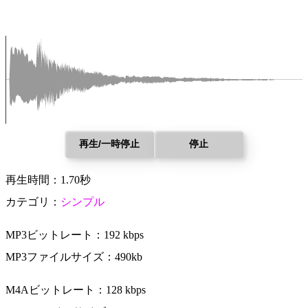
再生/一時停止
停止
再生時間：1.70秒
カテゴリ：
シンプル
MP3ビットレート：192 kbps
MP3ファイルサイズ：490kb
M4Aビットレート：128 kbps