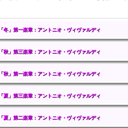
「冬」第一楽章：アントニオ・ヴィヴァルディ
「秋」第三楽章：アントニオ・ヴィヴァルディ
「秋」第一楽章：アントニオ・ヴィヴァルディ
「夏」第三楽章：アントニオ・ヴィヴァルディ
「夏」第二楽章：アントニオ・ヴィヴァルディ