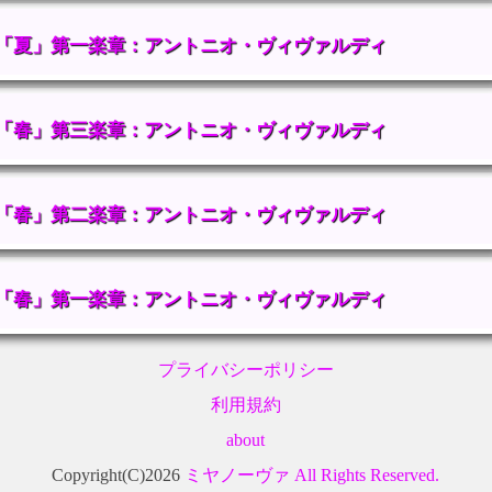
「夏」第一楽章：アントニオ・ヴィヴァルディ
「春」第三楽章：アントニオ・ヴィヴァルディ
「春」第二楽章：アントニオ・ヴィヴァルディ
「春」第一楽章：アントニオ・ヴィヴァルディ
プライバシーポリシー
利用規約
about
Copyright(C)2026
ミヤノーヴァ All Rights Reserved.