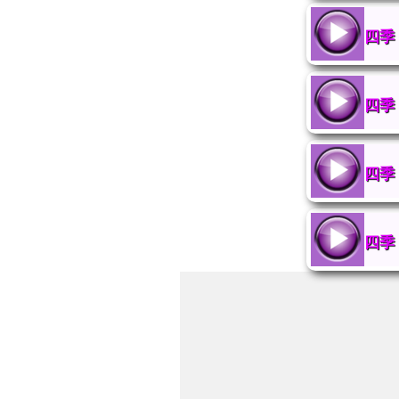
四季
四季
四季
四季