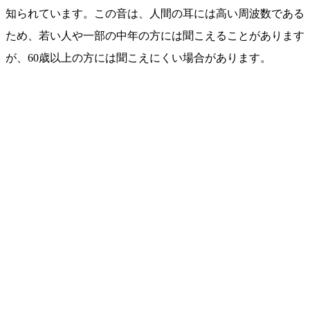
知られています。この音は、人間の耳には高い周波数である
ため、若い人や一部の中年の方には聞こえることがあります
が、60歳以上の方には聞こえにくい場合があります。