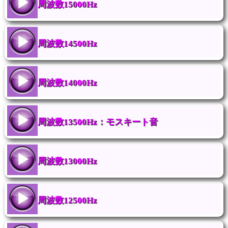
周波数15000Hz
周波数14500Hz
周波数14000Hz
周波数13500Hz：モスキート音
周波数13000Hz
周波数12500Hz