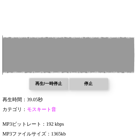
再生/一時停止
停止
再生時間：39.05秒
カテゴリ：
モスキート音
MP3ビットレート：192 kbps
MP3ファイルサイズ：1365kb