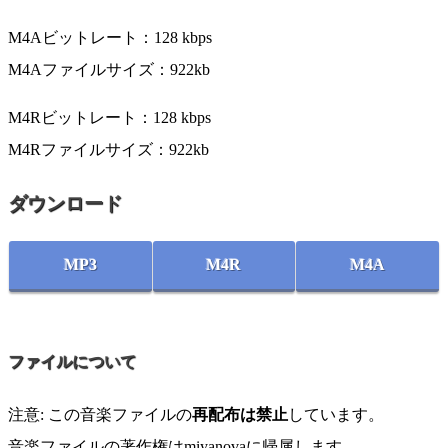
M4Aビットレート：128 kbps
M4Aファイルサイズ：922kb
M4Rビットレート：128 kbps
M4Rファイルサイズ：922kb
ダウンロード
MP3
M4R
M4A
ファイルについて
注意: この音楽ファイルの
再配布は禁止
しています。
音楽ファイルの著作権はmiyanovaに帰属します。