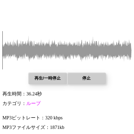
再生/一時停止
停止
再生時間：36.24秒
カテゴリ：
ループ
MP3ビットレート：320 kbps
MP3ファイルサイズ：1871kb