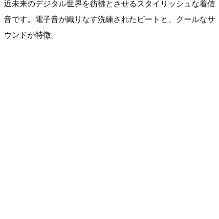
近未来のデジタル世界を彷彿とさせるスタイリッシュな着信
音です。電子音が織りなす洗練されたビートと、クールなサ
ウンドが特徴。