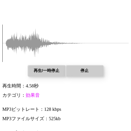
再生/一時停止
停止
再生時間：4.58秒
カテゴリ：
効果音
MP3ビットレート：128 kbps
MP3ファイルサイズ：525kb