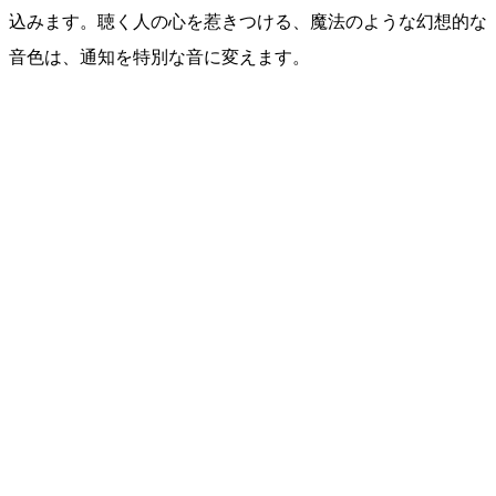
込みます。聴く人の心を惹きつける、魔法のような幻想的な
音色は、通知を特別な音に変えます。