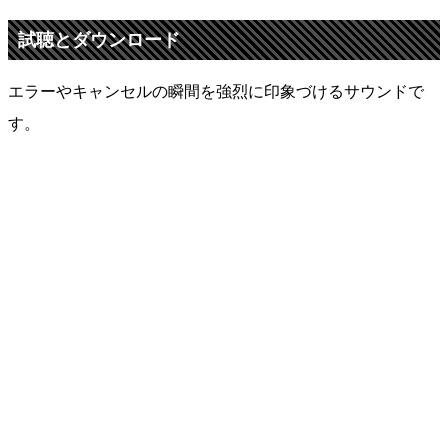
試聴とダウンロード
エラーやキャンセルの瞬間を強烈に印象づけるサウンドで
す。