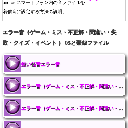
androidスマートフォン内の音ファイルを
着信音に設定する方法の説明。
エラー音（ゲーム・ミス・不正解・間違い・失
敗・クイズ・イベント ） 05と類似ファイル
短い低音エラー音
エラー音（ゲーム・ミス・不正解・間違い・失敗・クイズ・イベント ） 08
エラー音（ゲーム・ミス・不正解・間違い・失敗・クイズ・イベント ） 07