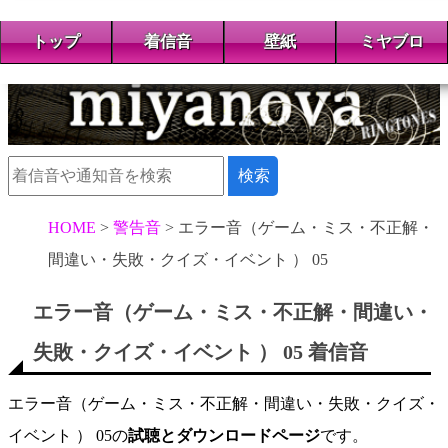
トップ
着信音
壁紙
ミヤブロ
HOME
警告音
エラー音（ゲーム・ミス・不正解・
間違い・失敗・クイズ・イベント ） 05
エラー音（ゲーム・ミス・不正解・間違い・
失敗・クイズ・イベント ） 05 着信音
エラー音（ゲーム・ミス・不正解・間違い・失敗・クイズ・
イベント ） 05の
試聴とダウンロードページ
です。