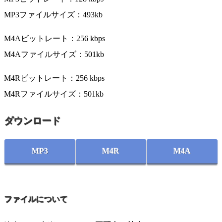
MP3ファイルサイズ：493kb
M4Aビットレート：256 kbps
M4Aファイルサイズ：501kb
M4Rビットレート：256 kbps
M4Rファイルサイズ：501kb
ダウンロード
MP3
M4R
M4A
ファイルについて