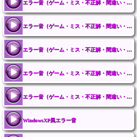
エラー音（ゲーム・ミス・不正解・間違い・失敗・クイズ・イベント ） 06
エラー音（ゲーム・ミス・不正解・間違い・失敗・クイズ・イベント ） 04
エラー音（ゲーム・ミス・不正解・間違い・失敗・クイズ・イベント ） 03
エラー音（ゲーム・ミス・不正解・間違い・失敗・クイズ・イベント ） 02
エラー音（ゲーム・ミス・不正解・間違い・失敗・クイズ・イベント ） 01
WindowsXP風エラー音