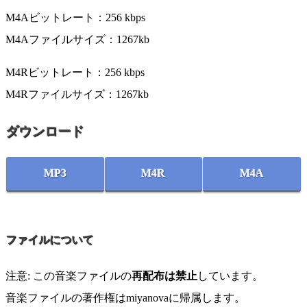
M4Aビットレート：256 kbps
M4Aファイルサイズ：1267kb
M4Rビットレート：256 kbps
M4Rファイルサイズ：1267kb
ダウンロード
MP3
M4R
M4A
ファイルについて
注意: この音楽ファイルの
再配布は禁止
しています。
音楽ファイルの著作権はmiyanovaに帰属します。