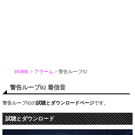
HOME
アラーム
警告ループ02
警告ループ02 着信音
警告ループ02の
試聴とダウンロードページ
です。
試聴とダウンロード