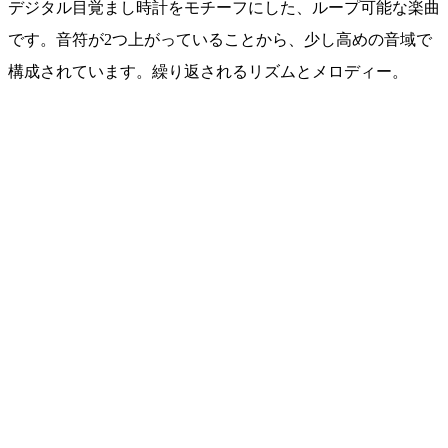
デジタル目覚まし時計をモチーフにした、ループ可能な楽曲
です。音符が2つ上がっていることから、少し高めの音域で
構成されています。繰り返されるリズムとメロディー。