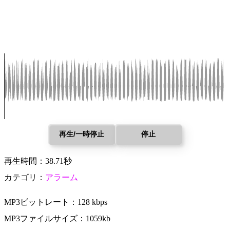
再生/一時停止
停止
再生時間：38.71秒
カテゴリ：
アラーム
MP3ビットレート：128 kbps
MP3ファイルサイズ：1059kb