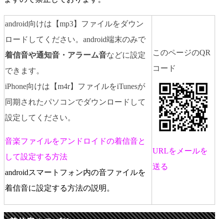
android向けは【mp3】ファイルをダウン
ロードしてください。android端末のみで
このページのQR
着信音や通知音・アラーム音
などに設定
コード
できます。
iPhone向けは【m4r】ファイルをiTunesが
同期されたパソコンでダウンロードして
設定してください。
音楽ファイルをアンドロイドの着信音と
URLをメールを
して設定する方法
送る
androidスマートフォン内の音ファイルを
着信音に設定する方法の説明。