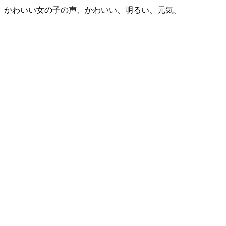
かわいい女の子の声、かわいい、明るい、元気。