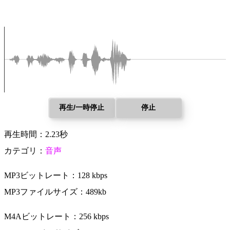
再生/一時停止
停止
再生時間：2.23秒
カテゴリ：
音声
MP3ビットレート：128 kbps
MP3ファイルサイズ：489kb
M4Aビットレート：256 kbps