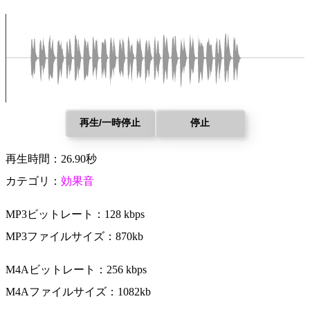
再生/一時停止
停止
再生時間：26.90秒
カテゴリ：
効果音
MP3ビットレート：128 kbps
MP3ファイルサイズ：870kb
M4Aビットレート：256 kbps
M4Aファイルサイズ：1082kb