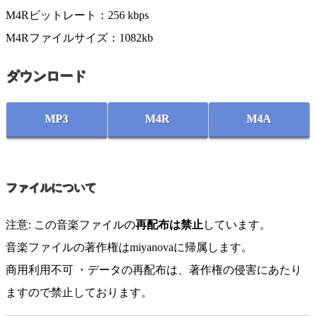
M4Rビットレート：256 kbps
M4Rファイルサイズ：1082kb
ダウンロード
MP3
M4R
M4A
ファイルについて
注意: この音楽ファイルの
再配布は禁止
しています。
音楽ファイルの著作権はmiyanovaに帰属します。
商用利用不可 ・データの再配布は、著作権の侵害にあたり
ますので禁止しております。