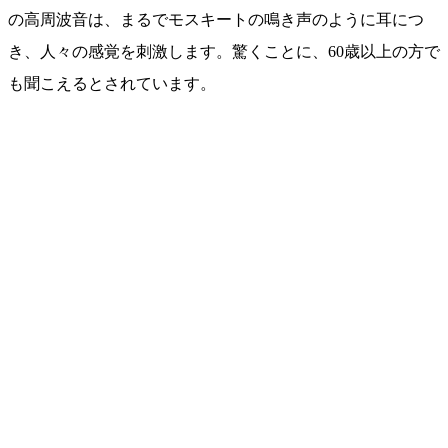
の高周波音は、まるでモスキートの鳴き声のように耳につ
き、人々の感覚を刺激します。驚くことに、60歳以上の方で
も聞こえるとされています。