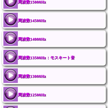
周波数15000Hz
周波数14500Hz
周波数14000Hz
周波数13500Hz：モスキート音
周波数13000Hz
周波数12500Hz