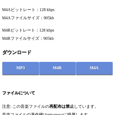
M4Aビットレート：128 kbps
M4Aファイルサイズ：905kb
M4Rビットレート：128 kbps
M4Rファイルサイズ：905kb
ダウンロード
MP3
M4R
M4A
ファイルについて
注意: この音楽ファイルの
再配布は禁止
しています。
音楽ファイルの著作権はmiyanovaに帰属します。