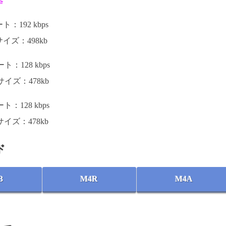
器
：192 kbps
イズ：498kb
：128 kbps
イズ：478kb
：128 kbps
イズ：478kb
ド
3
M4R
M4A