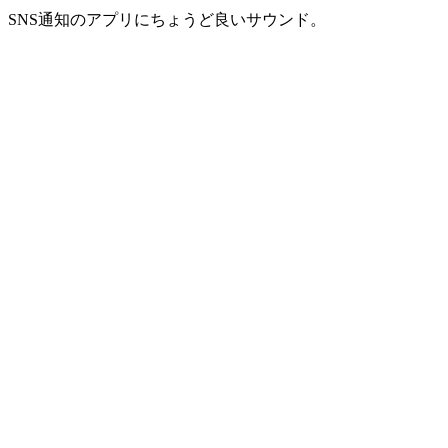
SNS通知のアプリにちょうど良いサウンド。