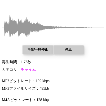
再生/一時停止
停止
再生時間：1.75秒
カテゴリ：
チャイム
MP3ビットレート：192 kbps
MP3ファイルサイズ：495kb
M4Aビットレート：128 kbps