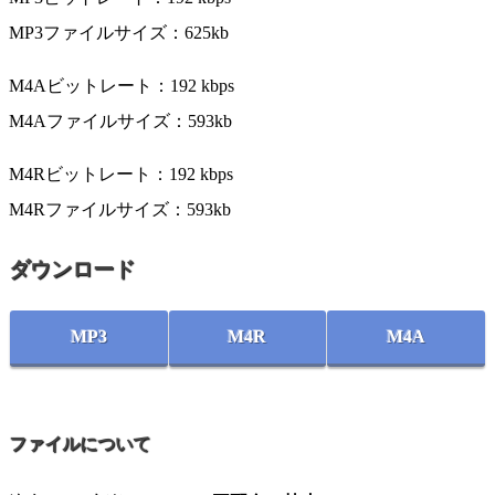
MP3ファイルサイズ：625kb
M4Aビットレート：192 kbps
M4Aファイルサイズ：593kb
M4Rビットレート：192 kbps
M4Rファイルサイズ：593kb
ダウンロード
MP3
M4R
M4A
ファイルについて