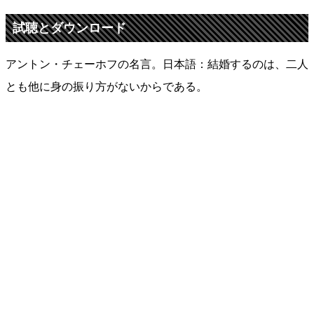
試聴とダウンロード
アントン・チェーホフの名言。日本語：結婚するのは、二人
とも他に身の振り方がないからである。