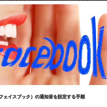
ok（フェイスブック）の通知音を設定する手順