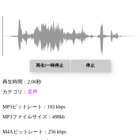
再生/一時停止
停止
再生時間：2.06秒
カテゴリ：
音声
MP3ビットレート：192 kbps
MP3ファイルサイズ：498kb
M4Aビットレート：256 kbps