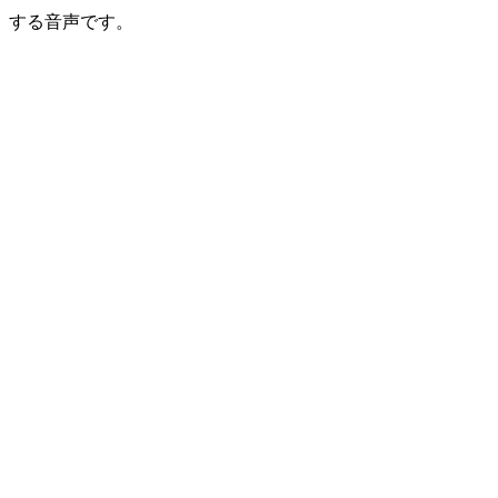
する音声です。