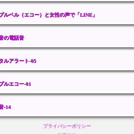
プルベル（エコー）と女性の声で「LINE」
音の電話音
タルアラート-05
プルエコー-01
-14
プライバシーポリシー