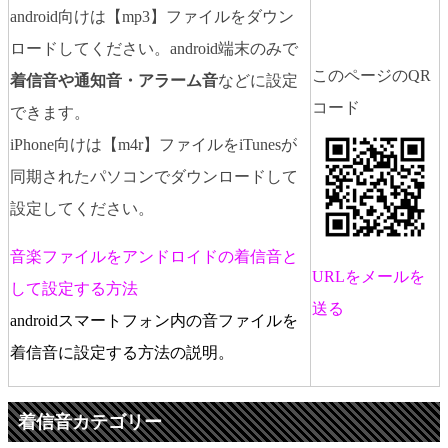
android向けは【mp3】ファイルをダウン
ロードしてください。android端末のみで
このページのQR
着信音や通知音・アラーム音
などに設定
コード
できます。
iPhone向けは【m4r】ファイルをiTunesが
同期されたパソコンでダウンロードして
設定してください。
音楽ファイルをアンドロイドの着信音と
URLをメールを
して設定する方法
送る
androidスマートフォン内の音ファイルを
着信音に設定する方法の説明。
着信音カテゴリー