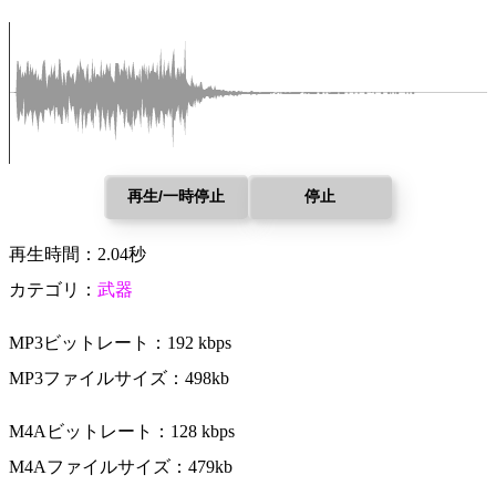
再生/一時停止
停止
再生時間：2.04秒
カテゴリ：
武器
MP3ビットレート：192 kbps
MP3ファイルサイズ：498kb
M4Aビットレート：128 kbps
M4Aファイルサイズ：479kb