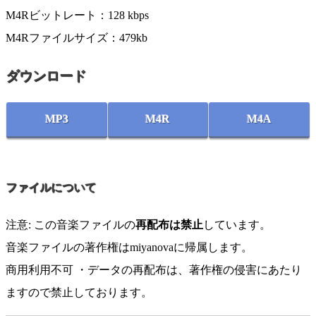
M4Rビットレート：128 kbps
M4Rファイルサイズ：479kb
ダウンロード
MP3
M4R
M4A
ファイルについて
注意: この音楽ファイルの
再配布は禁止
しています。
音楽ファイルの著作権はmiyanovaに帰属します。
商用利用不可 ・データの再配布は、著作権の侵害にあたり
ますので禁止しております。