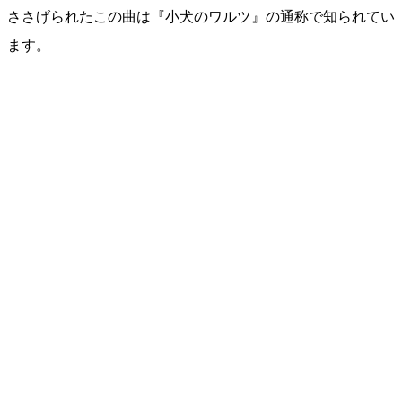
ささげられたこの曲は『小犬のワルツ』の通称で知られてい
ます。