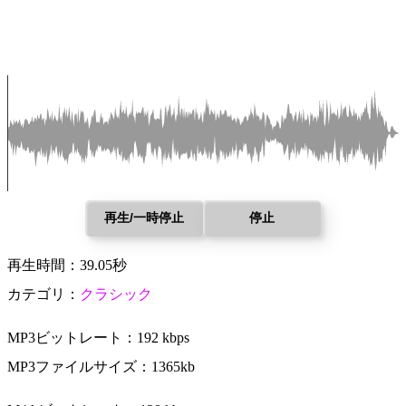
再生/一時停止
停止
再生時間：39.05秒
カテゴリ：
クラシック
MP3ビットレート：192 kbps
MP3ファイルサイズ：1365kb