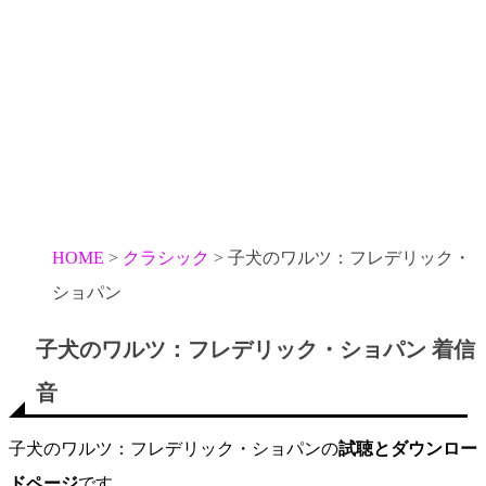
HOME
クラシック
子犬のワルツ：フレデリック・
ショパン
子犬のワルツ：フレデリック・ショパン 着信
音
子犬のワルツ：フレデリック・ショパンの
試聴とダウンロー
ドページ
です。