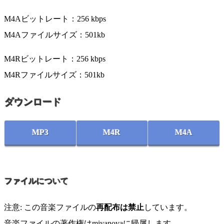
M4Aビットレート：256 kbps
M4Aファイルサイズ：501kb
M4Rビットレート：256 kbps
M4Rファイルサイズ：501kb
ダウンロード
MP3
M4R
M4A
ファイルについて
注意: この音楽ファイルの
再配布は禁止
しています。
音楽ファイルの著作権はmiyanovaに帰属します。