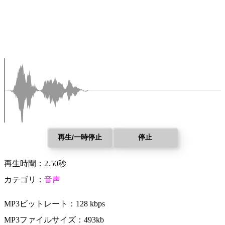
再生/一時停止
停止
再生時間：2.50秒
カテゴリ：
音声
MP3ビットレート：128 kbps
MP3ファイルサイズ：493kb