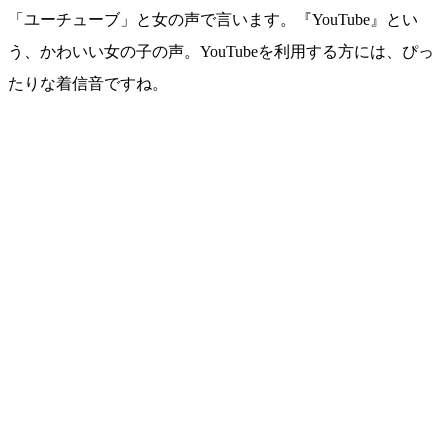
「ユーチューブ」と女の声で言います。『YouTube』とい
う、かわいい女の子の声。YouTubeを利用する方には、ぴっ
たりな着信音ですね。