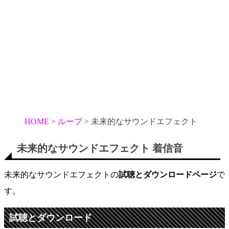
HOME
ループ
未来的なサウンドエフェクト
未来的なサウンドエフェクト 着信音
未来的なサウンドエフェクトの
試聴とダウンロードページ
で
す。
試聴とダウンロード