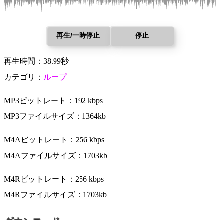
再生/一時停止
停止
再生時間：38.99秒
カテゴリ：
ループ
MP3ビットレート：192 kbps
MP3ファイルサイズ：1364kb
M4Aビットレート：256 kbps
M4Aファイルサイズ：1703kb
M4Rビットレート：256 kbps
M4Rファイルサイズ：1703kb