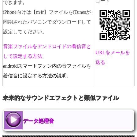
コード
できます。
iPhone向けは【m4r】ファイルをiTunesが
同期されたパソコンでダウンロードして
設定してください。
音楽ファイルをアンドロイドの着信音と
URLをメールを
して設定する方法
送る
androidスマートフォン内の音ファイルを
着信音に設定する方法の説明。
未来的なサウンドエフェクトと類似ファイル
データ処理音